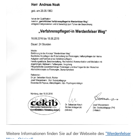
Weitere Informationen finden Sie auf der Webseite des
"Werdenfelser