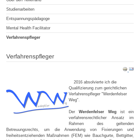
Studienarbeiten
Entspannungspädagoge
Mental Health Facilitator
Verfahrenspfleger
Verfahrenspfleger
2016 absolvierte ich die
Qualifizierung zum gerichtlichen
Verfahrenspfleger "Werdenfelser
Weg".
Der
Werdenfelser Weg
ist ein
verfahrensrechtlicher Ansatz im
Rahmen des geltenden
Betreuungsrechts, um die Anwendung von Fixierungen und
freiheitsentziehenden Maßnahmen (FEM) wie Bauchgurte, Bettgitter,