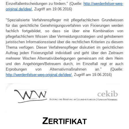
Einzelfallentscheidungen zu fördern." (Quelle:
http://werdenfelser-weg-
original.de/idee/,
Zugriff am 19.06.2016)
"Spezialisierte Verfahrenspfleger mit pflegefachlichem Grundwissen
für das gerichtliche Genehmigungsverfahren von Fixierungen werden
fachlich fortgebildet, so dass sie über eine Kombination von
pflegefachlichem Wissen über Vermeidungsstrategien und gehobenem
juristischen Informationsstand über die rechtlichen Kriterien zu diesem
Thema verfügen. Dieser Verfahrenspfleger diskutiert im gerichtlichen
Auftrag jeden Fixierungsfall individuell und geht über den Zeitraum
mehrerer Wochen Alternativüberlegungen gemeinsam mit dem Heim
und den Angehörigen/Betreuern durch, im Einzelfall regt er auch
Erprobungen von Alternativmaßnahmen an." (Quelle:
http://werdenfelser-weg-original.de/idee/,
Zugriff am 19.06.2016)