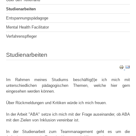
Studienarbeiten
Entspannungspädagoge
Mental Health Facilitator
Verfahrenspfleger
Studienarbeiten
Im Rahmen meines Studiums beschäftig(t)e ich mich mit
unterschiedlichen pädagogischen Themen, welche hier gern
eingesehen werden können.
Über Rückmeldungen und Kritiken würde ich mich freuen.
In der Arbeit "ABA" setze ich mich mit der Frage auseinander, ob ABA
mit den Zielen von Inklusion vereinbar ist.
In der Studienarbeit zum Teammanagement geht es um die